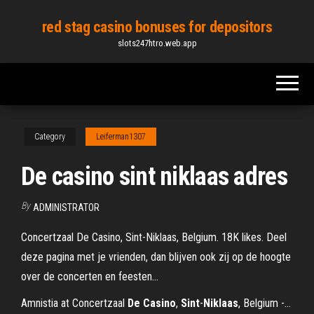
Skip
red stag casino bonuses for depositors
to
slots247htro.web.app
the
content
Category
Leiferman1307
De casino sint niklaas adres
By
ADMINISTRATOR
Concertzaal De Casino, Sint-Niklaas, Belgium. 18K likes. Deel
deze pagina met je vrienden, dan blijven ook zij op de hoogte
over de concerten en feesten...
Amnistia at Concertzaal
De
Casino
,
Sint
-
Niklaas
, Belgium -…