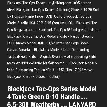
Blackjack Tac-Ops Knives - stylinliving.com 1095 carbon
steel. Blackjack Tac-Ops Knives. 4 Item(s) Show 5 10 20 Sort
By Position Name Price . BCBTO6TG Blackjack Tac-Ops
Model 8 Knife USA RRP: 3.95 (You save .00 ... Blackjack Tac
Ops 5 - gveasia.com Blackjack Tac Ops 5! Find great deals for
Blackjack Knives Tac Ops Model 8 Knife - Ranger Green ..
ESEE Knives Model 3MIL 8 1/4" Ovrall Std Edge Green
Canvas Micarta ... BlackJack Model 5 knife-Outstanding
Tactical/Field Knife ... A quick Overview of a deceiving knife
many wouldn't consider for field/camp ... BlackJack Model 5
knife-Outstanding Tactical/Field ... 5:53. Tac 17,202 views.
Blackjack Knives - Discount Cutlery
Blackjack Tac-Ops Series Model
4 Toxic Green G-10 Handle ...
6.5-300 Weatherby ... LANYARD