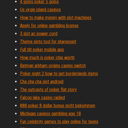
4 golos poker 5 golos
Us virgin island casinos
How to make money with slot machines
Apply for online gambling license
3 slot ac power cord
Theme slots tool for sharepoint
Full tilt poker mobile app
How much is poker chip worth
Batman arkham origins casino switch
Poker night 2 how to get borderlands items
Cha cha cha slot android
The outcasts of poker flat story
Falcon lake casino raided
888 poker 8 dollar bonus nicht bekommen
Michigan casinos gambling age 18
Fun celebrity games to play online for teens