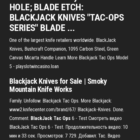
HOLE; BLADE ETCH:
BLACKJACK KNIVES "TAC-OPS
SERIES" BLADE ...
One of the largest knife retailers worldwide. BlackJack
Knives, Bushcraft Companion, 1095 Carbon Steel, Green
Canvas Micarta Handle Learn More Blackjack Tac Ops Model
5 - playslotwincasino.loan
Blackjack Knives for Sale | Smoky
Mountain Knife Works
Family. Unfollow. Blackjack Tac Ops. More Blackjack:
www2.knifecenter.com/brand/67/ Blackjack-Knives. Done.
Comment.
BlackJack
Tac
Ops
6 - Test Смотреть видео
BlackJack Tac Ops 6 - Test. Продолжительность видео: 10
мин и 33 сек. Просмотров: 7 729. Добавил: Tac. Видео