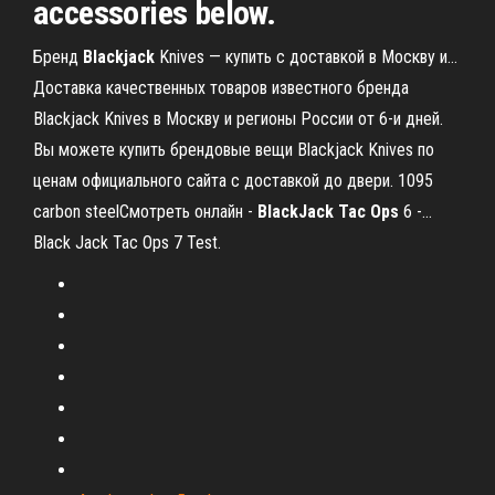
accessories below.
Бренд
Blackjack
Knives — купить с доставкой в Москву и…
Доставка качественных товаров известного бренда
Blackjack Knives в Москву и регионы России от 6-и дней.
Вы можете купить брендовые вещи Blackjack Knives по
ценам официального сайта с доставкой до двери. 1095
carbon steelСмотреть онлайн -
BlackJack
Tac
Ops
6 -…
Black Jack Tac Ops 7 Test.