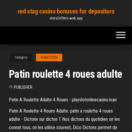
Skip
red stag casino bonuses for depositors
to
slots247htro.web.app
the
content
Category
Tohen75204
Patin roulette 4 roues adulte
By
PUBLISHER
Patin A Roulette Adulte 4 Roues - playslotonlinecasino.loan
Patin A Roulette 4 Roues Adulte. patin a roulette 4 roues
adulte - Dictons sur dicton 1 Nos dictons du quotidien on les
connat tous, on les utilise souvent, Dico Dictons permet de