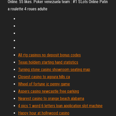
Online. 55 likes.
Poker venezuela team : #1 SLots Online
Patin
a roulette 4 roues adulte
All rtg casinos no deposit bonus codes
Texas holdem starting hand statistics
Turning stone casino showroom seating map
Closest casino to agoura hills ca
Wheel of fortune jc penny game
Aspers casino newcastle free parking
Nearest casino to orange beach alabama
4 pics 1 word 6 letters loan application slot machine
Happy hour at hollywood casino