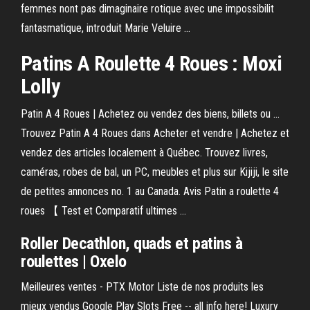
femmes nont pas dimaginaire rotique avec une impossibilit
fantasmatique, introduit Marie Veluire ...
Patins
A
Roulette
4
Roues
: Moxi
Lolly
Patin A 4 Roues | Achetez ou vendez des biens, billets ou ...
Trouvez Patin A 4 Roues dans Acheter et vendre | Achetez et
vendez des articles localement à Québec. Trouvez livres,
caméras, robes de bal, un PC, meubles et plus sur Kijiji, le site
de petites annonces no. 1 au Canada. Avis Patin a roulette 4
roues 【 Test et Comparatif ultimes ...
Roller Decathlon, quads et patins à
roulettes | Oxelo
Meilleures ventes - PTX Motor
Liste de nos produits les
mieux vendus
Google Play Slots Free -- all info here!
Luxury